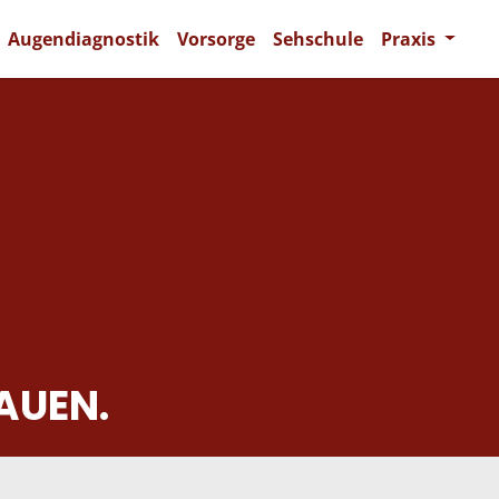
Augendiagnostik
Vorsorge
Sehschule
Praxis
AUEN.