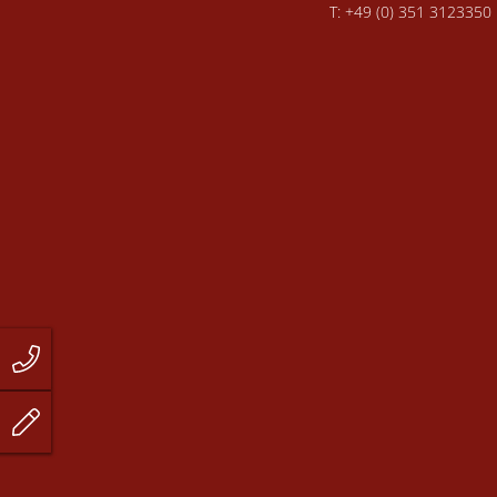
T: +49 (0) 351 3123350